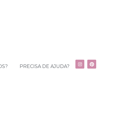
OS?
PRECISA DE AJUDA?