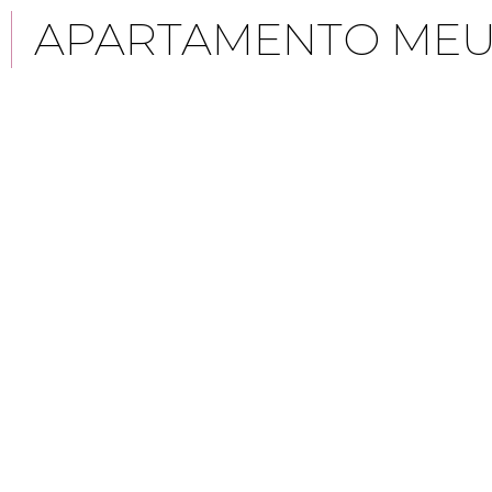
APARTAMENTO MEU