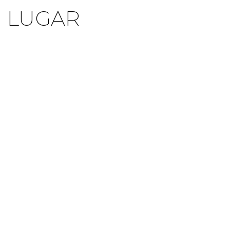
 LUGAR