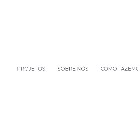
PROJETOS
SOBRE NÓS
COMO FAZEM